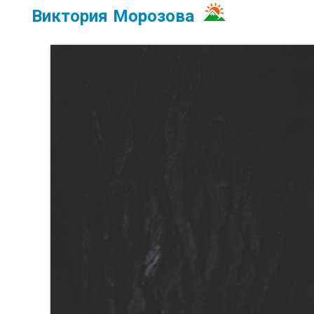
Виктория Морозова