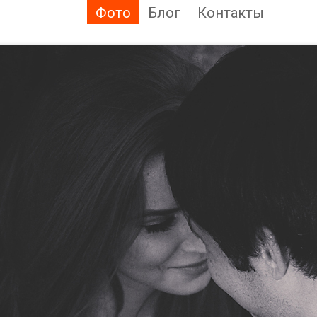
Фото
Блог
Контакты