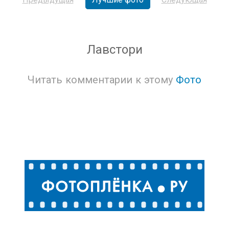
Лавстори
Читать комментарии к этому
Фото