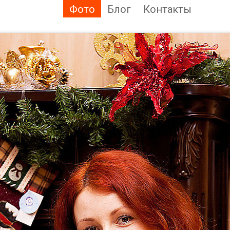
Фото
Блог
Контакты