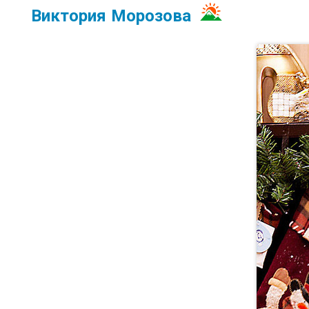
Виктория Морозова